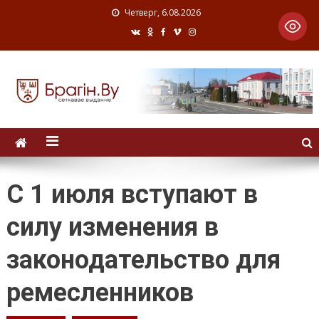
Четверг, 6.08.2026
С 1 июля вступают в
силу изменения в
законодательство для
ремесленников