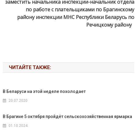
заместить начальника инспекции-начальник отдела
по работе с плательщиками по Брагинскому
району инспекции МНС Республики Беларусь
по
Речицкому району
ЧИТАЙТЕ ТАКЖЕ:
В Беларуси на этой неделе похолодает
20.07.2020
В Брагине 5 октября пройдёт сельскохозяйственная ярмарка
01.10.2024