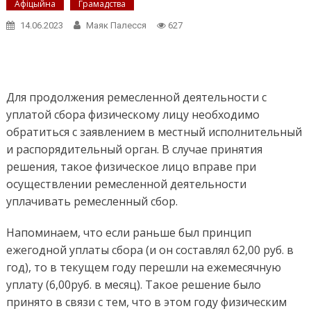
Афіцыйна
Грамадства
14.06.2023
Маяк Палесся
627
Для продолжения ремесленной деятельности с
уплатой сбора физическому лицу необходимо
обратиться с заявлением в местный исполнительный
и распорядительный орган. В случае принятия
решения, такое физическое лицо вправе при
осуществлении ремесленной деятельности
уплачивать ремесленный сбор.
Напоминаем, что если раньше был принцип
ежегодной уплаты сбора (и он составлял 62,00 руб. в
год), то в текущем году перешли на ежемесячную
уплату (6,00руб. в месяц). Такое решение было
принято в связи с тем, что в этом году физическим