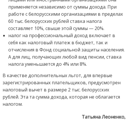
применяется независимо от суммы дохода. При
работе с белорусскими организациями в пределах
60 тыс. белорусских рублей ставка налога
составляет 10%, свыше этой суммы — 20%.
налог на профессиональный доход включает в
себя как налоговый платеж в бюджет, так и
отчисления в Фонд социальной защиты населения.
А для лиц, получающих любой вид пенсии, ставка
налога уменьшается до 4% или 8%.
В качестве дополнительных льгот, для впервые
зарегистрированных плательщиков, предусмотрен
налоговый вычет в размере 2 тыс. белорусских
рублей. Эта та сумма дохода, которая не облагается
налогом.
Татьяна Леоненко,