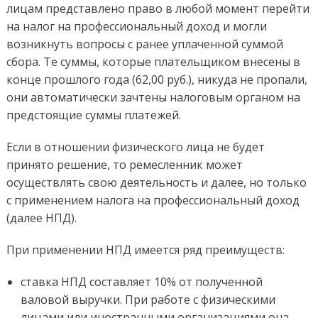
лицам представлено право в любой момент перейти
на налог на профессиональный доход и могли
возникнуть вопросы с ранее уплаченной суммой
сбора. Те суммы, которые плательщиком внесены в
конце прошлого года (62,00 руб.), никуда не пропали,
они автоматически зачтены налоговым органом на
предстоящие суммы платежей.
Если в отношении физического лица не будет
принято решение, то ремесленник может
осуществлять свою деятельность и далее, но только
с применением налога на профессиональный доход
(далее НПД).
При применении НПД имеется ряд преимуществ:
ставка НПД составляет 10% от полученной
валовой выручки. При работе с физическими
лицами или иностранными организациями она