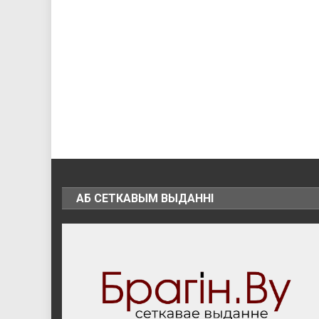
АБ СЕТКАВЫМ ВЫДАННІ