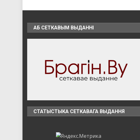
АБ СЕТКАВЫМ ВЫДАННІ
СТАТЫСТЫКА СЕТКАВАГА ВЫДАННЯ