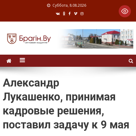
Суббота, 8.08.2026
Александр
Лукашенко, принимая
кадровые решения,
поставил задачу к 9 мая