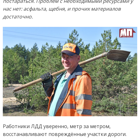
постараться. Проблем с необходимыми ресурсами у
нас нет: асфальта, щебня, и прочих материалов
достаточно.
Работники ЛДД уверенно, метр за метром,
восстанавливают повреждённые участки дороги.