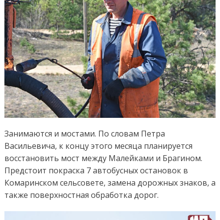
Занимаются и мостами. По словам Петра
Васильевича, к концу этого месяца планируется
восстановить мост между Малейками и Брагином.
Предстоит покраска 7 автобусных остановок в
Комаринском сельсовете, замена дорожных знаков, а
также поверхностная обработка дорог.