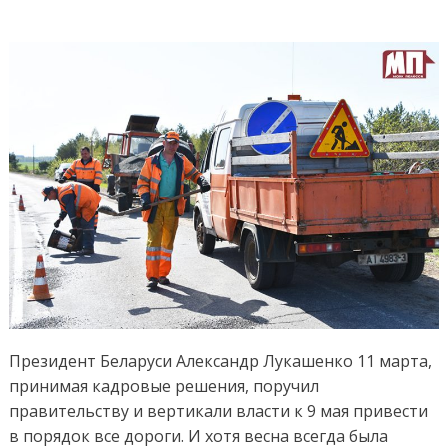
Президент Беларуси Александр Лукашенко 11 марта,
принимая кадровые решения, поручил
правительству и вертикали власти к 9 мая привести
в порядок все дороги. И хотя весна всегда была