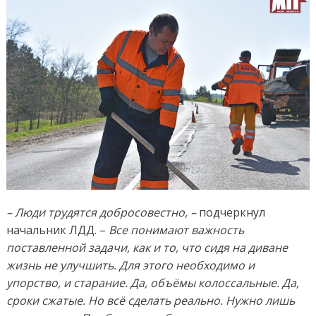
– Люди трудятся добросовестно, –
подчеркнул
начальник ЛДД. –
Все понимают важность
поставленной задачи, как и то, что сидя на диване
жизнь не улучшить. Для этого необходимо
и
упорство, и старание. Да, объёмы колоссальные. Да,
сроки сжатые. Но всё сделать реально. Нужно лишь