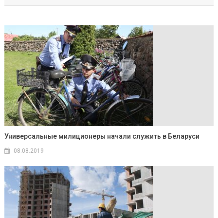
Универсальные милиционеры начали служить в Беларуси
08.08.2019