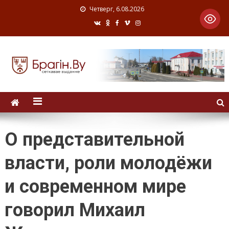
Четверг, 6.08.2026
О представительной
власти, роли молодёжи
и современном мире
говорил Михаил