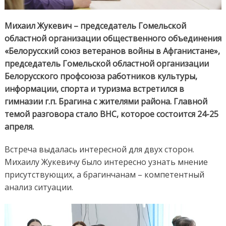
Михаил Жукевич – председатель Гомельской
областной организации общественного объединения
«Белорусский союз ветеранов войны в Афганистане»,
председатель Гомельской областной организации
Белорусского профсоюза работников культуры,
информации, спорта и туризма встретился в
гимназии г.п. Брагина с жителями района. Главной
темой разговора стало ВНС, которое состоится 24-25
апреля.
Встреча выдалась интересной для двух сторон.
Михаилу Жукевичу было интересно узнать мнение
присутствующих, а брагинчанам – компетентный
анализ ситуации.