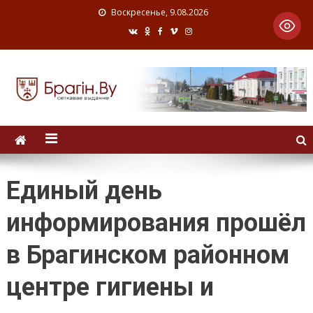
Воскресенье, 9.08.2026
Единый день
информирования прошёл
в Брагинском районном
центре гигиены и