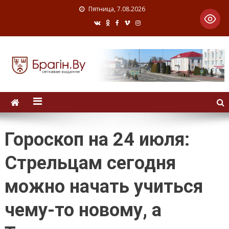
Пятница, 7.08.2026
Гороскоп на 24 июля:
Стрельцам сегодня
можно начать учиться
чему-то новому, а