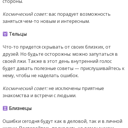
стороны.
Космический совет:
вас порадует возможность
заняться чем-то новым и интересным.
Тельцы
Что-то придется скрывать от своих близких, от
друзей. Но будьте осторожны: можно запутаться в
своей лжи. Также в этот день внутренний голос
будет давать полезные советы — прислушивайтесь к
нему, чтобы не наделать ошибок.
Космический совет:
не исключены приятные
знакомства и встречи с людьми.
Близнецы
Ошибки сегодня будут как в деловой, так и в личной