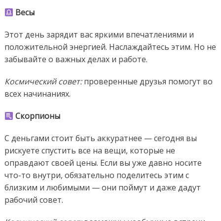
Весы
Этот день зарядит вас яркими впечатлениями и
положительной энергией. Наслаждайтесь этим. Но не
забывайте о важных делах и работе.
Космический совет:
проверенные друзья помогут во
всех начинаниях.
Скорпионы
С деньгами стоит быть аккуратнее — сегодня вы
рискуете спустить все на вещи, которые не
оправдают своей цены. Если вы уже давно носите
что-то внутри, обязательно поделитесь этим с
близким и любимыми — они поймут и даже дадут
рабочий совет.