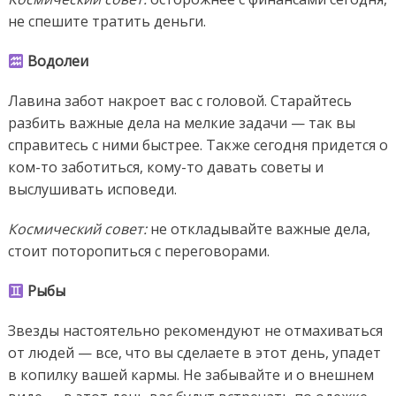
не спешите тратить деньги.
Водолеи
Лавина забот накроет вас с головой. Старайтесь
разбить важные дела на мелкие задачи — так вы
справитесь с ними быстрее. Также сегодня придется о
ком-то заботиться, кому-то давать советы и
выслушивать исповеди.
Космический совет:
не откладывайте важные дела,
стоит поторопиться с переговорами.
Рыбы
Звезды настоятельно рекомендуют не отмахиваться
от людей — все, что вы сделаете в этот день, упадет
в копилку вашей кармы. Не забывайте и о внешнем