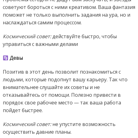
советуют бороться с ними креативом. Ваша фантазия
поможет не только выполнить задания на ура, но и
наслаждаться самим процессом.
Космический совет:
действуйте быстро, чтобы
управиться с важными делами
Девы
Позитив в этот день позволит познакомиться с
людьми, которые подопнут вашу карьеру. Так что
внимательнее слушайте их советы и не
отказывайтесь от помощи. Полезно привести в
порядок свое рабочее место — так ваша работа
пойдет быстрее.
Космический совет:
не упустите возможность
осуществить давние планы.