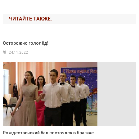
ЧИТАЙТЕ ТАКЖЕ:
Осторожно гололёд!
24.11.2022
Рождественский бал состоялся в Брагине