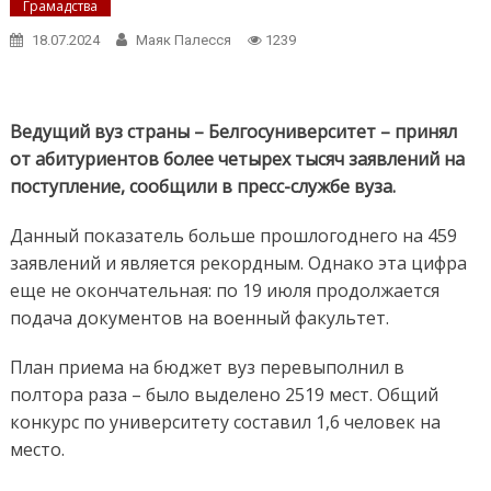
Грамадства
18.07.2024
Маяк Палесся
1239
Ведущий вуз страны – Белгосуниверситет – принял
от абитуриентов более четырех тысяч заявлений на
поступление, сообщили в пресс-службе вуза.
Данный показатель больше прошлогоднего на 459
заявлений и является рекордным. Однако эта цифра
еще не окончательная: по 19 июля продолжается
подача документов на военный факультет.
План приема на бюджет вуз перевыполнил в
полтора раза – было выделено 2519 мест. Общий
конкурс по университету составил 1,6 человек на
место.