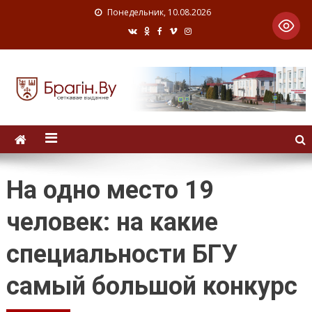
Понедельник, 10.08.2026
На одно место 19
человек: на какие
специальности БГУ
самый большой конкурс