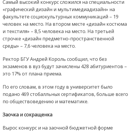
Самый высокий конкурс сложился на специальности
«графический дизайн и мультимедиадизайн» на
факультете социокультурных коммуникаций – 19
человек на место. На втором месте «дизайн костюма
и текстиля» – 8,5 человека на место. На третьей
строчке «дизайн предметно-пространственной
среды» – 7,6 человека на место.
Ректор БГУ Андрей Король сообщил, что без
экзаменов в вуз будут зачислены 428 абитуриентов –
это 17% от плана приема.
По его словам, в этом году в университет было
подано 469 стобалльных сертификатов, больше всего
по обществоведению и математике.
Заочка и сокращенка
Вырос конкурс и на заочной бюджетной форме