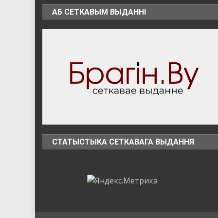
АБ СЕТКАВЫМ ВЫДАННІ
СТАТЫСТЫКА СЕТКАВАГА ВЫДАННЯ