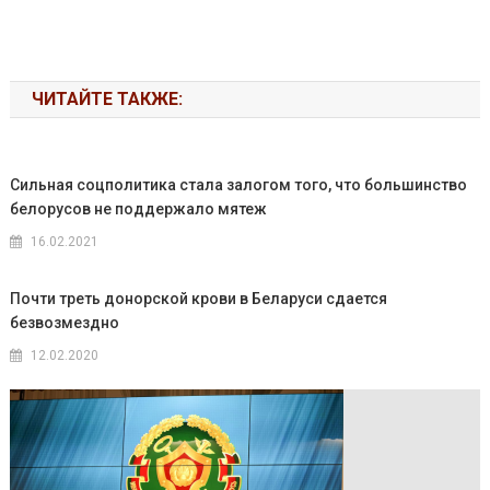
ЧИТАЙТЕ ТАКЖЕ:
Сильная соцполитика стала залогом того, что большинство
белорусов не поддержало мятеж
16.02.2021
Почти треть донорской крови в Беларуси сдается
безвозмездно
12.02.2020