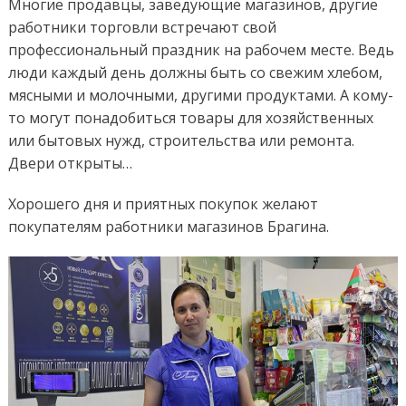
Многие продавцы, заведующие магазинов, другие
работники торговли встречают свой
профессиональный праздник на рабочем месте. Ведь
люди каждый день должны быть со свежим хлебом,
мясными и молочными, другими продуктами. А кому-
то могут понадобиться товары для хозяйственных
или бытовых нужд, строительства или ремонта.
Двери открыты…
Хорошего дня и приятных покупок желают
покупателям работники магазинов Брагина.