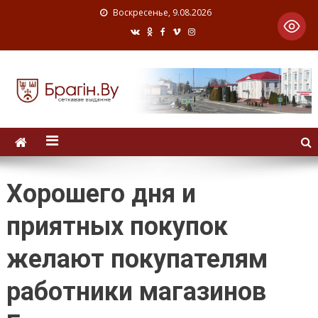
Воскресенье, 9.08.2026
Хорошего дня и
приятных покупок
желают покупателям
работники магазинов