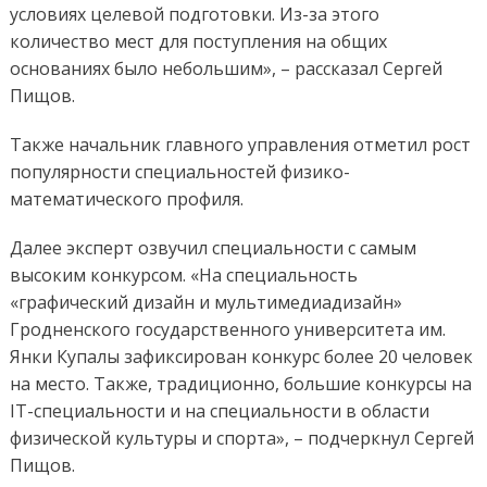
условиях целевой подготовки. Из-за этого
количество мест для поступления на общих
основаниях было небольшим», – рассказал Сергей
Пищов.
Также начальник главного управления отметил рост
популярности специальностей физико-
математического профиля.
Далее эксперт озвучил специальности с самым
высоким конкурсом. «На специальность
«графический дизайн и мультимедиадизайн»
Гродненского государственного университета им.
Янки Купалы зафиксирован конкурс более 20 человек
на место. Также, традиционно, большие конкурсы на
IT-специальности и на специальности в области
физической культуры и спорта», – подчеркнул Сергей
Пищов.