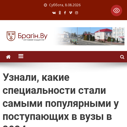
Суббота, 8.08.2026
Узнали, какие
специальности стали
самыми популярными у
поступающих в вузы в