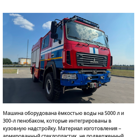
Машина оборудована ёмкостью воды на 5000 л и
300-л пенобаком, которые интегрированы в
кузовную надстройку. Материал изготовления –
армированный стеклопластик, не подверженный