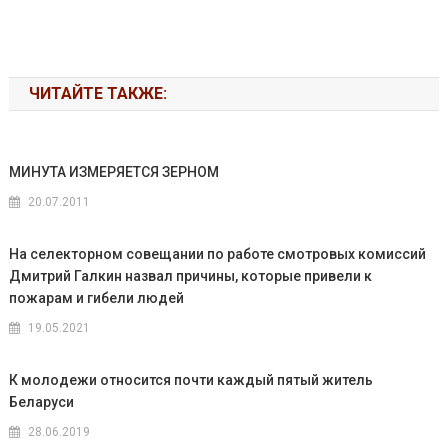
ЧИТАЙТЕ ТАКЖЕ:
МИНУТА ИЗМЕРЯЕТСЯ ЗЕРНОМ
20.07.2011
На селекторном совещании по работе смотровых комиссий
Дмитрий Галкин назвал причины, которые привели к
пожарам и гибели людей
19.05.2021
К молодежи относится почти каждый пятый житель
Беларуси
28.06.2019