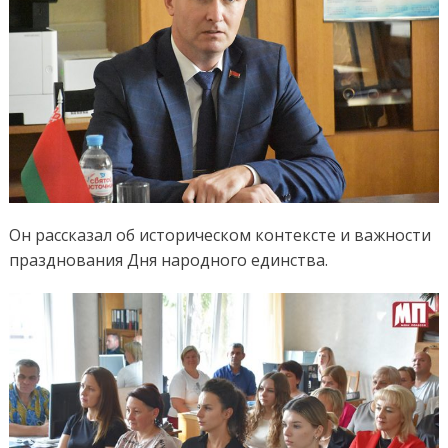
Он рассказал об историческом контексте и важности
празднования Дня народного единства.