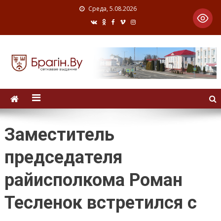
Среда, 5.08.2026
Заместитель
председателя
райисполкома Роман
Тесленок встретился с