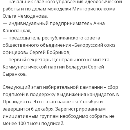
— начальник главного управления идеологической
работы и по делам молодежи Мингорисполкома
Ольга Чемоданова,
— индивидуальный предприниматель Анна
Канопацкая,
— председатель республиканского совета
общественного объединения «Белорусский союз
офицеров» Сергей Бобриков,
— первый секретарь Центрального комитета
Коммунистической партии Беларуси Сергей
Сыранков.
Следующий этап избирательной кампании – сбор
подписей в поддержку выдвижения кандидатов в
Президенты. Этот этап начнется 7 ноября и
завершится 6 декабря. Зарегистрированным
инициативным группам необходимо собрать не
менее 100 тысяч подписей.