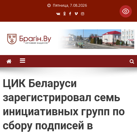
Пятница, 7.08.2026
ЦИК Беларуси
зарегистрировал семь
инициативных групп по
сбору подписей в