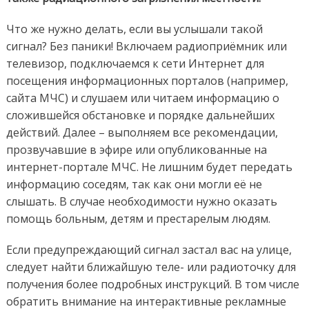
Что же нужно делать, если вы услышали такой
сигнал? Без паники! Включаем радиоприёмник или
телевизор, подключаемся к сети Интернет для
посещения информационных порталов (например,
сайта МЧС) и слушаем или читаем информацию о
сложившейся обстановке и порядке дальнейших
действий. Далее – выполняем все рекомендации,
прозвучавшие в эфире или опубликованные на
интернет-портале МЧС. Не лишним будет передать
информацию соседям, так как они могли её не
слышать. В случае необходимости нужно оказать
помощь больным, детям и престарелым людям.
Если предупреждающий сигнал застал вас на улице,
следует найти ближайшую теле- или радиоточку для
получения более подробных инструкций. В том числе
обратить внимание на интерактивные рекламные