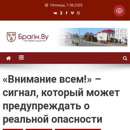
Пятница, 7.08.2026
«Внимание всем!» –
сигнал, который может
предупреждать о
реальной опасности