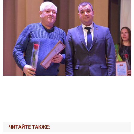
ЧИТАЙТЕ ТАКЖЕ: