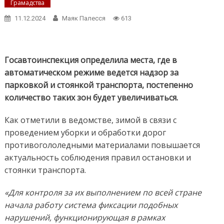
Грамадства
11.12.2024
Маяк Палесся
613
Госавтоинспекция определила места, где в
автоматическом режиме ведется надзор за
парковкой и стоянкой транспорта, постепенно
количество таких зон будет увеличиваться.
Как отметили в ведомстве, зимой в связи с
проведением уборки и обработки дорог
противогололедными материалами повышается
актуальность соблюдения правил остановки и
стоянки транспорта.
«Для контроля за их выполнением по всей стране
начала работу система фиксации подобных
нарушений, функционирующая в рамках