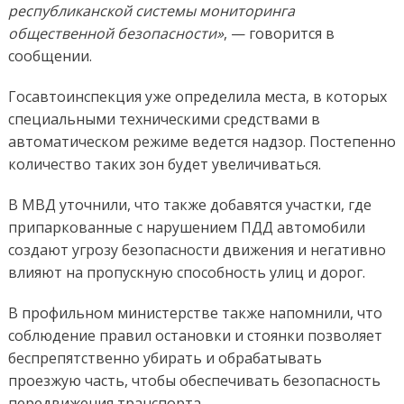
республиканской системы мониторинга
общественной безопасности»
, — говорится в
сообщении.
Госавтоинспекция уже определила места, в которых
специальными техническими средствами в
автоматическом режиме ведется надзор. Постепенно
количество таких зон будет увеличиваться.
В МВД уточнили, что также добавятся участки, где
припаркованные с нарушением ПДД автомобили
создают угрозу безопасности движения и негативно
влияют на пропускную способность улиц и дорог.
В профильном министерстве также напомнили, что
соблюдение правил остановки и стоянки позволяет
беспрепятственно убирать и обрабатывать
проезжую часть, чтобы обеспечивать безопасность
передвижения транспорта.