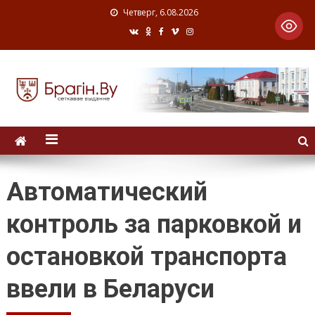
Четверг, 6.08.2026
Автоматический
контроль за парковкой и
остановкой транспорта
ввели в Беларуси