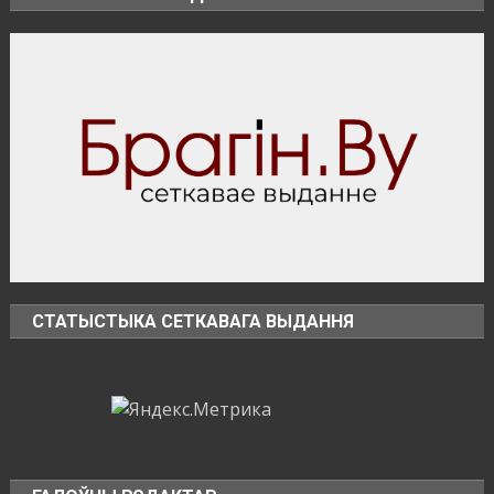
граждан
СТАТЫСТЫКА СЕТКАВАГА ВЫДАННЯ