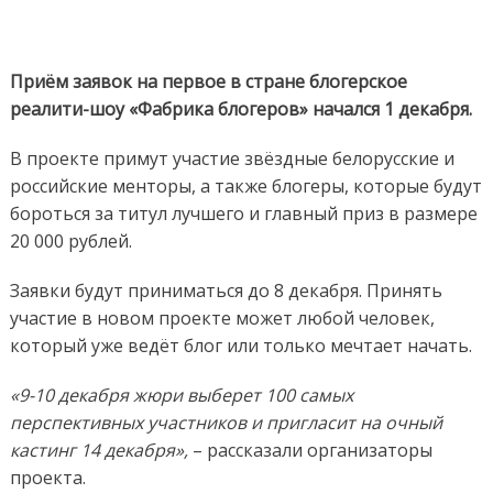
Приём заявок на первое в стране блогерское
реалити-шоу «Фабрика блогеров» начался 1 декабря.
В проекте примут участие звёздные белорусские и
российские менторы, а также блогеры, которые будут
бороться за титул лучшего и главный приз в размере
20 000 рублей.
Заявки будут приниматься до 8 декабря. Принять
участие в новом проекте может любой человек,
который уже ведёт блог или только мечтает начать.
«9-10 декабря жюри выберет 100 самых
перспективных участников и пригласит на очный
кастинг 14 декабря»,
– рассказали организаторы
проекта.