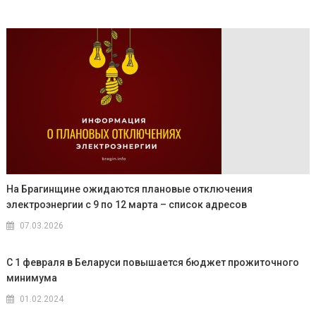
На Брагинщине ожидаются плановые отключения
электроэнергии с 9 по 12 марта – список адресов
07.03.2026
С 1 февраля в Беларуси повышается бюджет прожиточного
минимума
01.02.2024