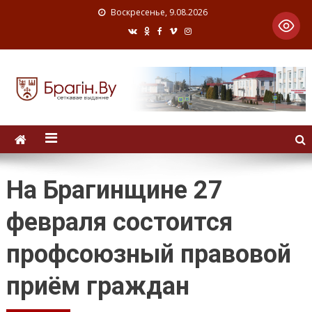
Воскресенье, 9.08.2026
На Брагинщине 27
февраля состоится
профсоюзный правовой
приём граждан