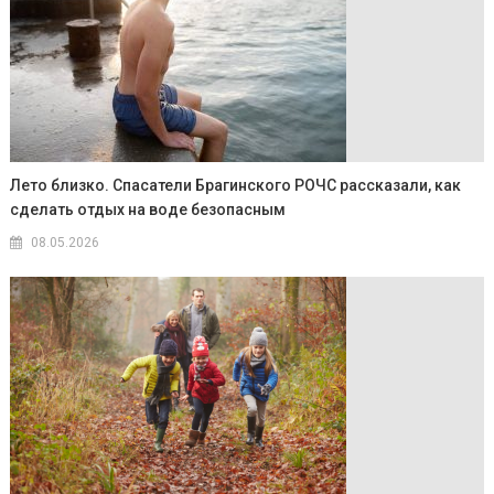
Лето близко. Спасатели Брагинского РОЧС рассказали, как
сделать отдых на воде безопасным
08.05.2026