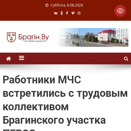
Суббота, 8.08.2026
Работники МЧС
встретились с трудовым
коллективом
Брагинского участка