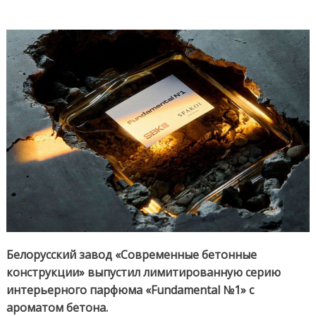
Белорусский завод «Современные бетонные
конструкции» выпустил лимитированную серию
интерьерного парфюма «Fundamental №1» с
ароматом бетона.