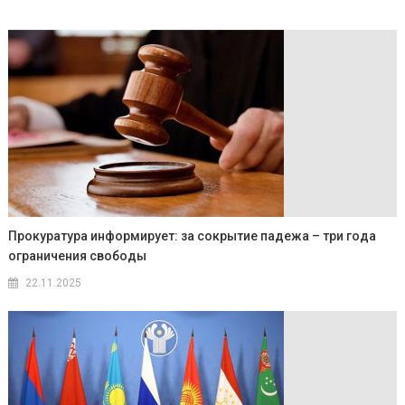
Прокуратура информирует: за сокрытие падежа – три года
ограничения свободы
22.11.2025