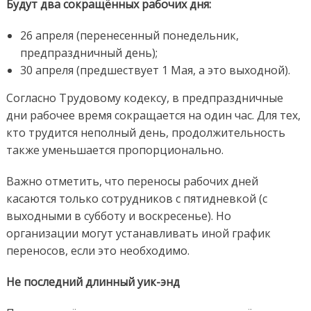
Будут два сокращённых рабочих дня:
26 апреля (перенесенный понедельник,
предпраздничный день);
30 апреля (предшествует 1 Мая, а это выходной).
Согласно Трудовому кодексу, в предпраздничные
дни рабочее время сокращается на один час. Для тех,
кто трудится неполный день, продолжительность
также уменьшается пропорционально.
Важно отметить, что переносы рабочих дней
касаются только сотрудников с пятидневкой (с
выходными в субботу и воскресенье). Но
организации могут устанавливать иной график
переносов, если это необходимо.
Не последний длинный уик-энд