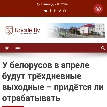
Пятница, 7.08.2026
У белорусов в апреле
будут трёхдневные
выходные – придётся ли
отрабатывать