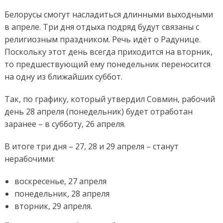
Белорусы смогут насладиться длинными выходными
в апреле. Три дня отдыха подряд будут связаны с
религиозным праздником. Речь идёт о Радунице.
Поскольку этот день всегда приходится на вторник,
то предшествующий ему понедельник переносится
на одну из ближайших суббот.
Так, по графику, который утвердил Совмин, рабочий
день 28 апреля (понедельник) будет отработан
заранее – в субботу, 26 апреля.
В итоге три дня – 27, 28 и 29 апреля – станут
нерабочими:
воскресенье, 27 апреля
понедельник, 28 апреля
вторник, 29 апреля.