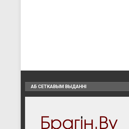
АБ СЕТКАВЫМ ВЫДАННІ