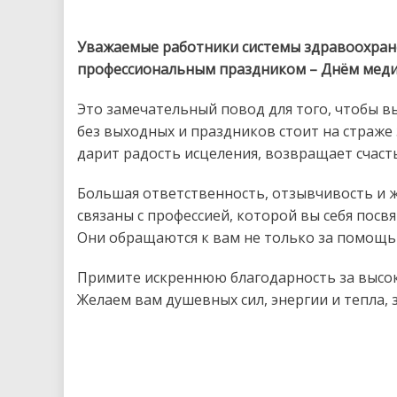
Уважаемые работники системы здравоохран
профессиональным праздником – Днём меди
Это замечательный повод для того, чтобы в
без выходных и праздников стоит на страж
дарит радость исцеления, возвращает счаст
Большая ответственность, отзывчивость и 
связаны с профессией, которой вы себя посв
Они обращаются к вам не только за помощью
Примите искреннюю благодарность за высок
Желаем вам душевных сил, энергии и тепла, 