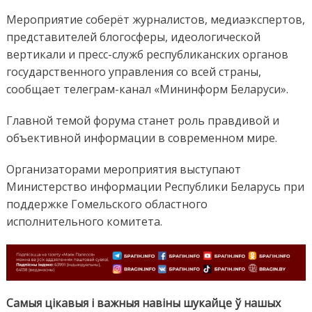
Мероприятие соберёт журналистов, медиаэкспертов,
представителей блогосферы, идеологической
вертикали и пресс-служб республиканских органов
государственного управления со всей страны,
сообщает телеграм-канал «Мининформ Беларуси».
Главной темой форума станет роль правдивой и
объективной информации в современном мире.
Организаторами мероприятия выступают
Министерство информации Республики Беларусь при
поддержке Гомельского областного
исполнительного комитета.
Самыя цікавыя і важныя навіны шукайце ў нашых