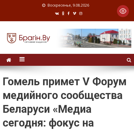
Воскресенье, 9.08.2026
Гомель примет V Форум
медийного сообщества
Беларуси «Медиа
сегодня: фокус на