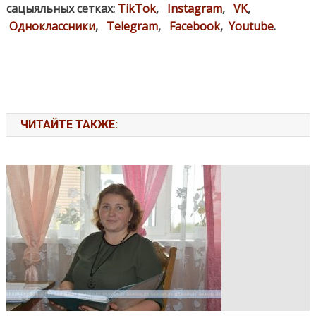
сацыяльных сетках:
TikTok
,
Instagram
,
VK
,
Одноклассники
,
Telegram
,
Facebook
,
Youtube
.
ЧИТАЙТЕ ТАКЖЕ: