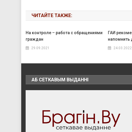
ЧИТАЙТЕ ТАКЖЕ:
На контроле – работа с обращениями
ГАИ рекоме
граждан
напомнить
29.09.2021
24.03.2022
АБ СЕТКАВЫМ ВЫДАННІ