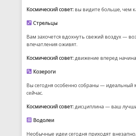
Космический совет:
вы видите больше, чем к
Стрельцы
Вам захочется вдохнуть свежий воздух — во
впечатления оживят.
Космический совет:
движение вперед начинае
Козероги
Вы сегодня особенно собраны — идеальный м
сейчас.
Космический совет:
дисциплина — ваш лучший
Водолеи
Необычные идеи сегодня приходят внезапно.