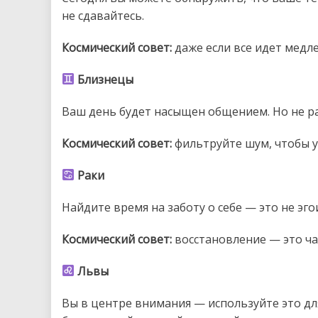
не сдавайтесь.
Космический совет:
даже если все идет медл
Близнецы
Ваш день будет насыщен общением. Но не р
Космический совет:
фильтруйте шум, чтобы у
Раки
Найдите время на заботу о себе — это не эг
Космический совет:
восстановление — это час
Львы
Вы в центре внимания — используйте это дл