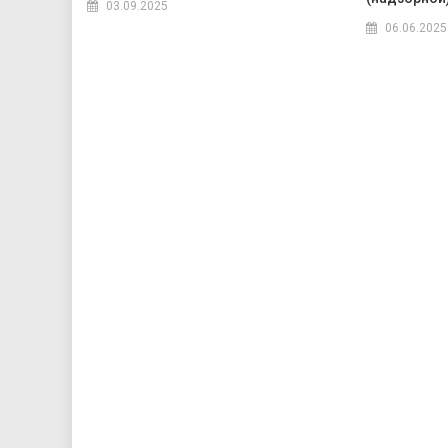
03.09.2025
06.06.2025