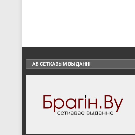
АБ СЕТКАВЫМ ВЫДАННІ