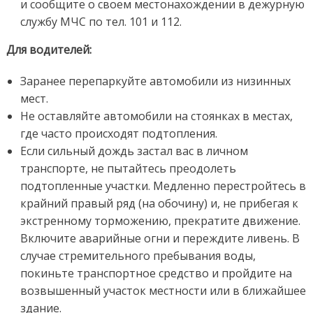
и сообщите о своем местонахождении в дежурную
службу МЧС по тел. 101 и 112.
Для водителей:
Заранее перепаркуйте автомобили из низинных
мест.
Не оставляйте автомобили на стоянках в местах,
где часто происходят подтопления.
Если сильный дождь застал вас в личном
транспорте, не пытайтесь преодолеть
подтопленные участки. Медленно перестройтесь в
крайний правый ряд (на обочину) и, не прибегая к
экстренному торможению, прекратите движение.
Включите аварийные огни и переждите ливень. В
случае стремительного пребывания воды,
покиньте транспортное средство и пройдите на
возвышенный участок местности или в ближайшее
здание.