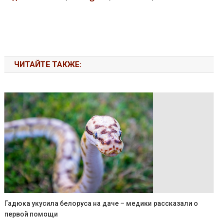
ЧИТАЙТЕ ТАКЖЕ:
Гадюка укусила белоруса на даче – медики рассказали о
первой помощи