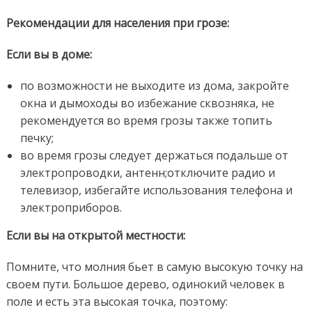
Рекомендации для населения при грозе:
Если вы в доме:
по возможности не выходите из дома, закройте
окна и дымоходы во избежание сквозняка, не
рекомендуется во время грозы также топить
печку;
во время грозы следует держаться подальше от
электропроводки, антенн;отключите радио и
телевизор, избегайте использования телефона и
электроприборов.
Если вы на открытой местности:
Помните, что молния бьет в самую высокую точку на
своем пути. Большое дерево, одинокий человек в
поле и есть эта высокая точка, поэтому: