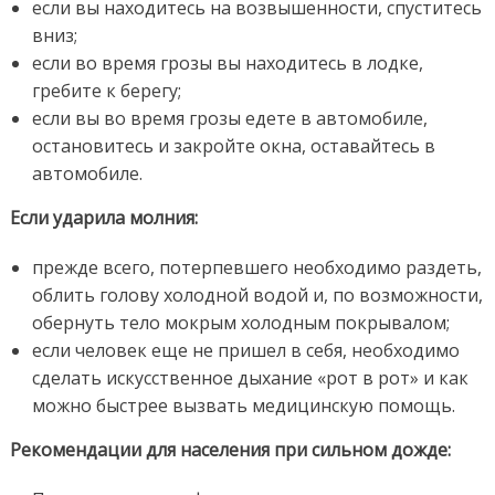
если вы находитесь на возвышенности, спуститесь
вниз;
если во время грозы вы находитесь в лодке,
гребите к берегу;
если вы во время грозы едете в автомобиле,
остановитесь и закройте окна, оставайтесь в
автомобиле.
Если ударила молния:
прежде всего, потерпевшего необходимо раздеть,
облить голову холодной водой и, по возможности,
обернуть тело мокрым холодным покрывалом;
если человек еще не пришел в себя, необходимо
сделать искусственное дыхание «рот в рот» и как
можно быстрее вызвать медицинскую помощь.
Рекомендации для населения при сильном дожде: