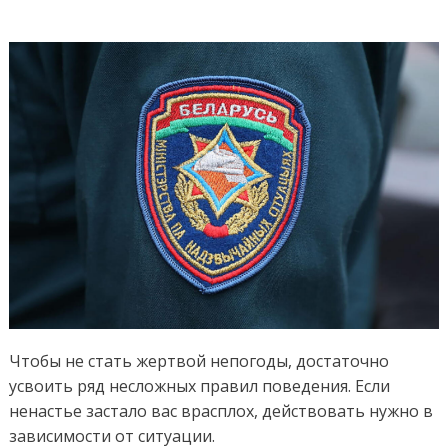
Чтобы не стать жертвой непогоды, достаточно
усвоить ряд несложных правил поведения. Если
ненастье застало вас врасплох, действовать нужно в
зависимости от ситуации.