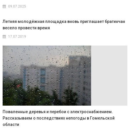
09.07.2025
Летняя молодёжная площадка вновь приглашает брагинчан
весело провести время
17.07.2019
Поваленные деревья и перебои с электроснабжением.
Рассказываем о последствиях непогоды в Гомельской
области