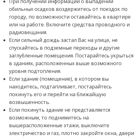
При получении информации о выпадении
обильных осадков воздержитесь от поездок по
городу, по возможности оставайтесь в квартире
или на работе. Включите средства проводного и
радиовещания.
Если сильный дождь застал Вас на улице, не
спускайтесь в подземные переходы и другие
заглубленные помещения. Постарайтесь укрыться
в зданиях, расположенных выше возможного
уровня подтопления.
Если здание (помещение), в котором вы
находитесь, подтапливает, постарайтесь
покинуть его и перейти на ближайшую
возвышенность.
Если покинуть здание не представляется
возможным, то поднимитесь на
вышерасположенные этажи, выключите
электричество и газ, плотно закройте окна, двери