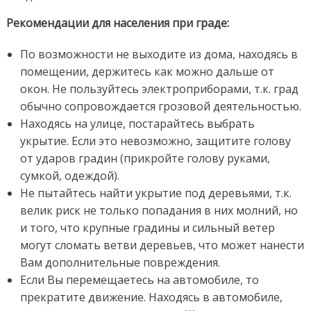
Рекомендации для населения при граде:
По возможности не выходите из дома, находясь в
помещении, держитесь как можно дальше от
окон. Не пользуйтесь электроприборами, т.к. град
обычно сопровождается грозовой деятельностью.
Находясь на улице, постарайтесь выбрать
укрытие. Если это невозможно, защитите голову
от ударов градин (прикройте голову руками,
сумкой, одеждой).
Не пытайтесь найти укрытие под деревьями, т.к.
велик риск не только попадания в них молний, но
и того, что крупные градины и сильный ветер
могут сломать ветви деревьев, что может нанести
Вам дополнительные повреждения.
Если Вы перемещаетесь на автомобиле, то
прекратите движение. Находясь в автомобиле,