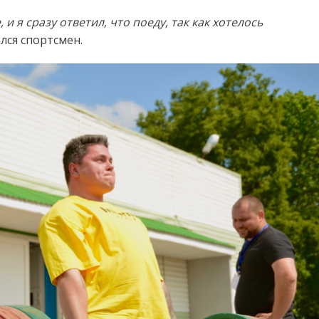
 я сразу ответил, что поеду, так как хотелось
лся спортсмен.