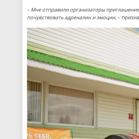
– Мне отправили организаторы приглашение, и
почувствовать адреналин и эмоции,
– призна