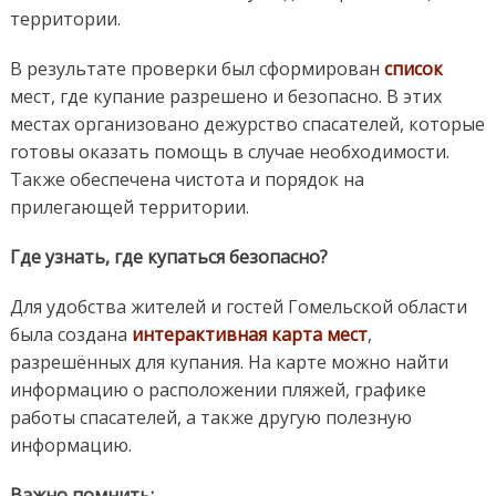
территории.
В результате проверки был сформирован
список
мест, где купание разрешено и безопасно. В этих
местах организовано дежурство спасателей, которые
готовы оказать помощь в случае необходимости.
Также обеспечена чистота и порядок на
прилегающей территории.
Где узнать, где купаться безопасно?
Для удобства жителей и гостей Гомельской области
была создана
интерактивная карта мест
,
разрешённых для купания. На карте можно найти
информацию о расположении пляжей, графике
работы спасателей, а также другую полезную
информацию.
Важно помнить: