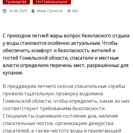
Грамадства
На Гомельшчыне
16.06.2025
Маяк Палесся
666
С приходом летней жары вопрос безопасного отдыха
у воды становится особенно актуальным. Чтобы
обеспечить комфорт и безопасность жителей и
гостей Гомельской области, спасатели и местные
власти определили перечень мест, разрешённых для
купания.
В преддверии летнего сезона спасательные службы
провели тщательную проверку водоёмов
Гомельской области, чтобы определить, какие из них
соответствуют требованиям безопасности.
Специалисты оценивали состояние дна, наличие
спасательных постов, организацию дежурства
спасателей, а также чистоту воды и прилегающей