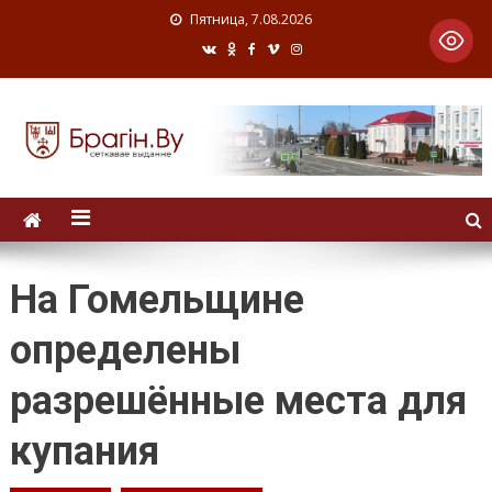
Пятница, 7.08.2026
На Гомельщине
определены
разрешённые места для
купания