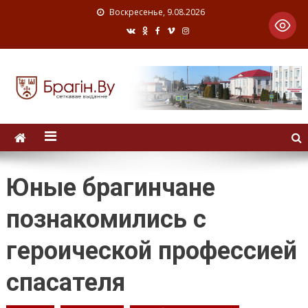
Воскресенье, 9.08.2026
Юные брагинчане
познакомились с
героической профессией
спасателя