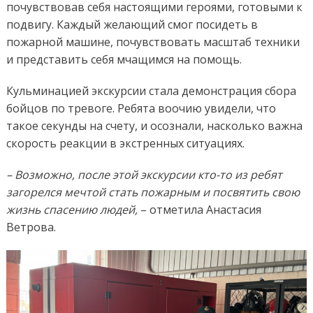
почувствовав себя настоящими героями, готовыми к
подвигу. Каждый желающий смог посидеть в
пожарной машине, почувствовать масштаб техники
и представить себя мчащимся на помощь.
Кульминацией экскурсии стала демонстрация сбора
бойцов по тревоге. Ребята воочию увидели, что
такое секунды на счету, и осознали, насколько важна
скорость реакции в экстренных ситуациях.
–
Возможно, после этой экскурсии кто-то из ребят
загорелся мечтой стать пожарным и посвятить свою
жизнь спасению людей
,
– отметила Анастасия
Ветрова.