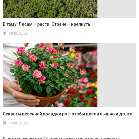
В тему. Лесам – расти. Стране – крепнуть
30.05.2025
Секреты весенней посадки роз: чтобы цвели пышно и долго
12.05.2025