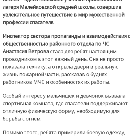
лагеря Малейковской средней школы, совершив
увлекательное путешествие в мир мужественной
профессии спасателя.
Инспектор сектора пропаганды и взаимодействия с
общественностью районного отдела по ЧС
Анастасия Ветрова
стала для ребят настоящим
проводником в этот важный день. Она не просто
показала технику, а открыла двери в реальную
жизнь пожарной части, рассказав о буднях
работников МЧС и особенностях их работы.
Особый интерес у мальчишек и девчонок вызвала
спортивная комната, где спасатели поддерживают
отличную физическую форму, необходимую для
борьбы с огнём.
Помимо этого, ребята примерили боевую одежду,