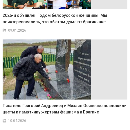
2026-й объявлен Годом белорусской женщины. Мы
поинтересовались, что об этом думают брагинчане
09.01.2026
Писатель Григорий Андреевец и Михаил Осипенко возложили
цветы к памятнику жертвам фашизма в Брагине
10.04.2026