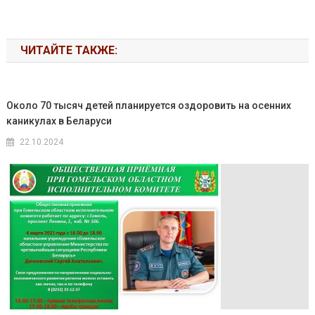
ЧИТАЙТЕ ТАКЖЕ:
Около 70 тысяч детей планируется оздоровить на осенних
каникулах в Беларуси
22.10.2024