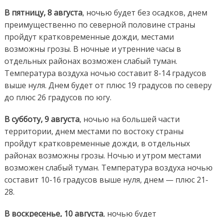
В пятницу, 8 августа
, ночью будет без осадков, днем
преимущественно по северной половине страны
пройдут кратковременные дожди, местами
возможны грозы. В ночные и утренние часы в
отдельных районах возможен слабый туман.
Температура воздуха ночью составит 8-14 градусов
выше нуля. Днем будет от плюс 19 градусов по северу
до плюс 26 градусов по югу.
В субботу, 9 августа
, ночью на большей части
территории, днем местами по востоку страны
пройдут кратковременные дожди, в отдельных
районах возможны грозы. Ночью и утром местами
возможен слабый туман. Температура воздуха ночью
составит 10-16 градусов выше нуля, днем — плюс 21-
28.
В воскресенье, 10 августа
, ночью будет