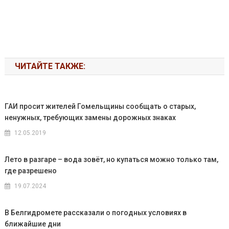
ЧИТАЙТЕ ТАКЖЕ:
ГАИ просит жителей Гомельщины сообщать о старых,
ненужных, требующих замены дорожных знаках
12.05.2019
Лето в разгаре – вода зовёт, но купаться можно только там,
где разрешено
19.07.2024
В Белгидромете рассказали о погодных условиях в
ближайшие дни