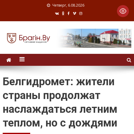
Четверг, 6.08.2026
Белгидромет: жители
страны продолжат
наслаждаться летним
теплом, но с дождями