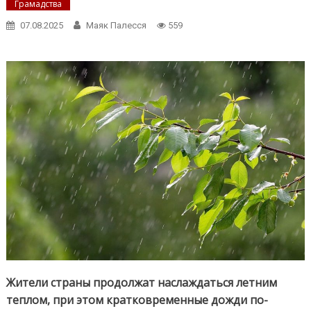
Грамадства
07.08.2025
Маяк Палесся
559
Жители страны продолжат наслаждаться летним
теплом, при этом кратковременные дожди по-