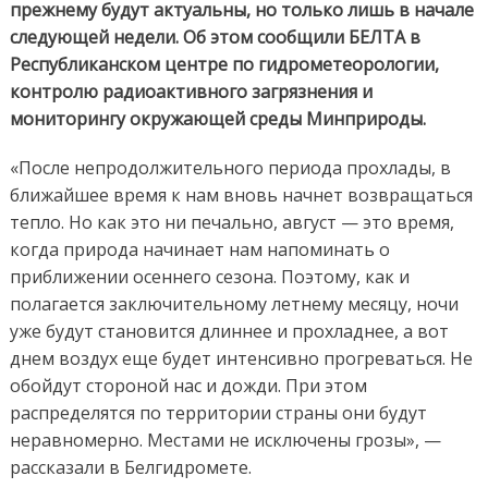
прежнему будут актуальны, но только лишь в начале
следующей недели. Об этом сообщили БЕЛТА в
Республиканском центре по гидрометеорологии,
контролю радиоактивного загрязнения и
мониторингу окружающей среды Минприроды.
«После непродолжительного периода прохлады, в
ближайшее время к нам вновь начнет возвращаться
тепло. Но как это ни печально, август — это время,
когда природа начинает нам напоминать о
приближении осеннего сезона. Поэтому, как и
полагается заключительному летнему месяцу, ночи
уже будут становится длиннее и прохладнее, а вот
днем воздух еще будет интенсивно прогреваться. Не
обойдут стороной нас и дожди. При этом
распределятся по территории страны они будут
неравномерно. Местами не исключены грозы», —
рассказали в Белгидромете.