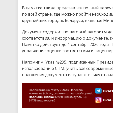
В памятке также представлен полный переч
по всей стране, где можно пройти необход
крупнейших городах Беларуси, включая Минск
Документ содержит пошаговый алгоритм де
соответствия, и информацию о документе, 
Памятка действует до 1 сентября 2026 года
управление оценки соответствия и лицензир
Напомним, Указ №295, подписанный Президе
использованию СПМ, учитывая современные
положения документа вступают в силу с нача