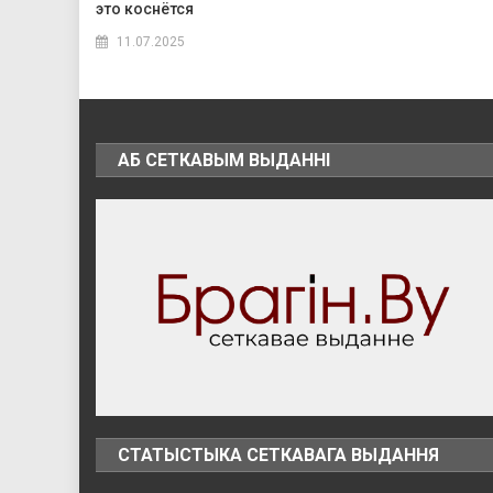
это коснётся
11.07.2025
АБ СЕТКАВЫМ ВЫДАННІ
СТАТЫСТЫКА СЕТКАВАГА ВЫДАННЯ