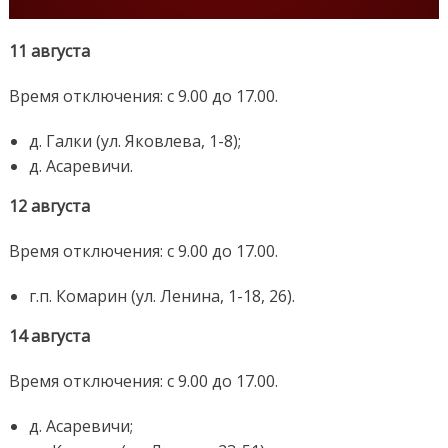
11 августа
Время отключения: с 9.00 до 17.00.
д. Галки (ул. Яковлева, 1-8);
д. Асаревичи.
12 августа
Время отключения: с 9.00 до 17.00.
г.п. Комарин (ул. Ленина, 1-18, 26).
14 августа
Время отключения: с 9.00 до 17.00.
д. Асаревичи;