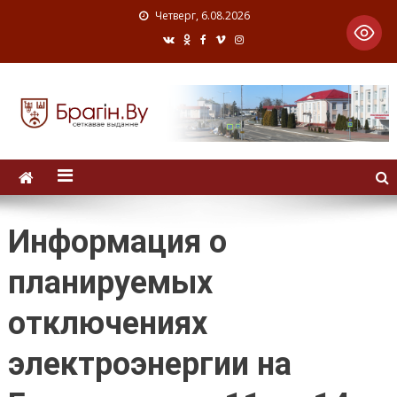
Четверг, 6.08.2026
Информация о
планируемых
отключениях
электроэнергии на