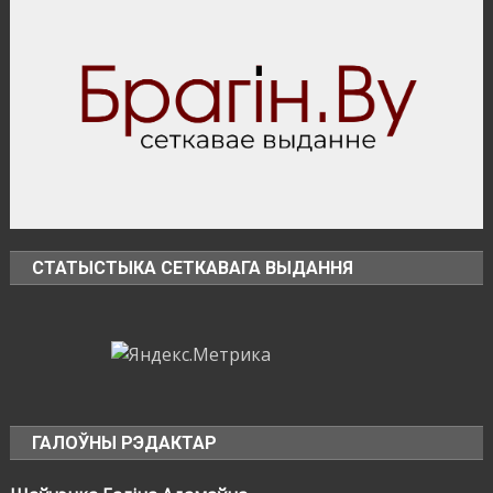
СТАТЫСТЫКА СЕТКАВАГА ВЫДАННЯ
ГАЛОЎНЫ РЭДАКТАР