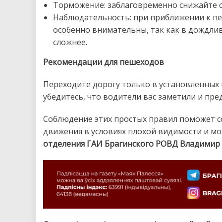
Торможение: заблаговременно снижайте 
Наблюдательность: при приближении к п
особенно внимательны, так как в дождли
сложнее.
Рекомендации для пешеходов
Переходите дорогу только в установленных 
убедитесь, что водители вас заметили и пр
Соблюдение этих простых правил поможет с
движения в условиях плохой видимости и м
отделения ГАИ Брагинского РОВД Владимир