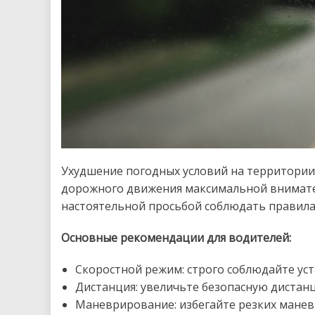
Ухудшение погодных условий на территории 
дорожного движения максимальной внимател
настоятельной просьбой соблюдать правила
Основные рекомендации для водителей:
Скоростной режим: строго соблюдайте ус
Дистанция: увеличьте безопасную дистан
Маневрирование: избегайте резких манев