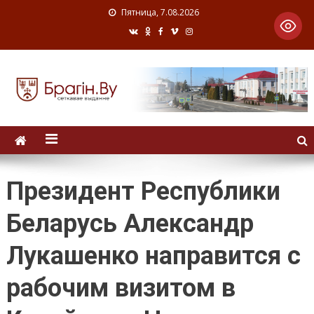
Пятница, 7.08.2026
Президент Республики
Беларусь Александр
Лукашенко направится с
рабочим визитом в