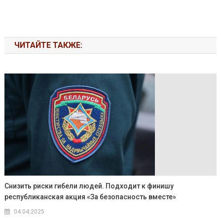
ЧИТАЙТЕ ТАКЖЕ:
Снизить риски гибели людей. Подходит к финишу
республиканская акция «За безопасность вместе»
04.04.2025