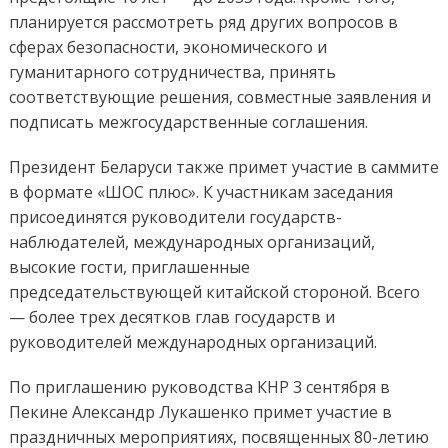
планируется рассмотреть ряд других вопросов в
сферах безопасности, экономического и
гуманитарного сотрудничества, принять
соответствующие решения, совместные заявления и
подписать межгосударственные соглашения.
Президент Беларуси также примет участие в саммите
в формате «ШОС плюс». К участникам заседания
присоединятся руководители государств-
наблюдателей, международных организаций,
высокие гости, приглашенные
председательствующей китайской стороной. Всего
— более трех десятков глав государств и
руководителей международных организаций.
По приглашению руководства КНР 3 сентября в
Пекине Александр Лукашенко примет участие в
праздничных мероприятиях, посвященных 80-летию