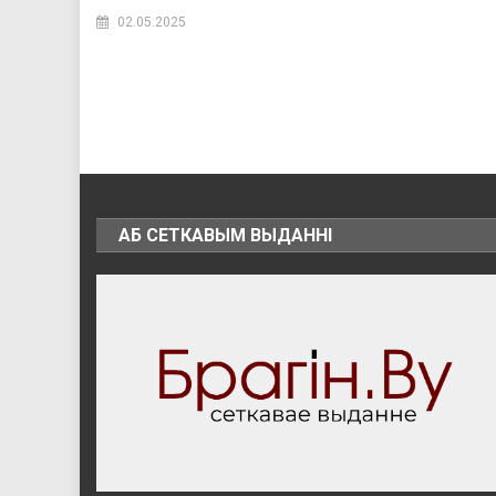
02.05.2025
АБ СЕТКАВЫМ ВЫДАННІ