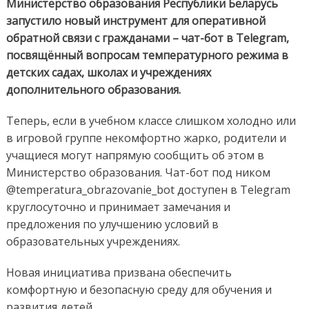
Министерство образования Республики Беларусь
запустило новый инструмент для оперативной
обратной связи с гражданами – чат-бот в Telegram,
посвящённый вопросам температурного режима в
детских садах, школах и учреждениях
дополнительного образования.
Теперь, если в учебном классе слишком холодно или
в игровой группе некомфортно жарко, родители и
учащиеся могут напрямую сообщить об этом в
Министерство образования. Чат-бот под ником
@temperatura_obrazovanie_bot доступен в Telegram
круглосуточно и принимает замечания и
предложения по улучшению условий в
образовательных учреждениях.
Новая инициатива призвана обеспечить
комфортную и безопасную среду для обучения и
развития детей.