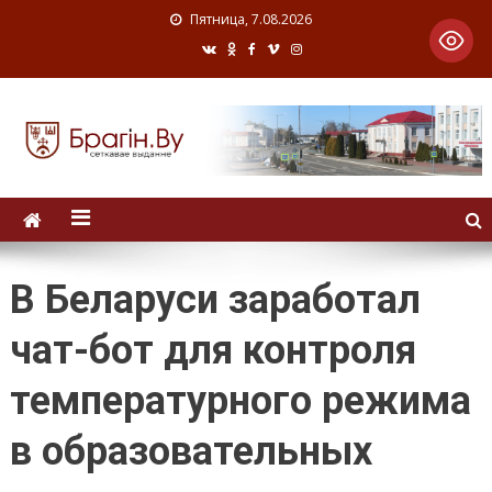
Пятница, 7.08.2026
В Беларуси заработал
чат-бот для контроля
температурного режима
в образовательных