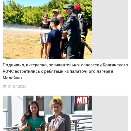
Подвижно, интересно, познавательно: спасатели Брагинского
РОЧС встретились с ребятами из палаточного лагеря в
Малейках
01.07.2026