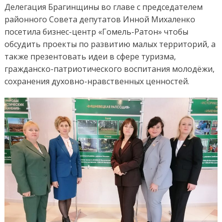
Делегация Брагинщины во главе с председателем
районного Совета депутатов Инной Михаленко
посетила бизнес-центр «Гомель-Ратон» чтобы
обсудить проекты по развитию малых территорий, а
также презентовать идеи в сфере туризма,
гражданско-патриотического воспитания молодёжи,
сохранения духовно-нравственных ценностей.