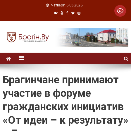
Четверг, 6.08.2026
Брагинчане принимают
участие в форуме
гражданских инициатив
«От идеи – к результату»