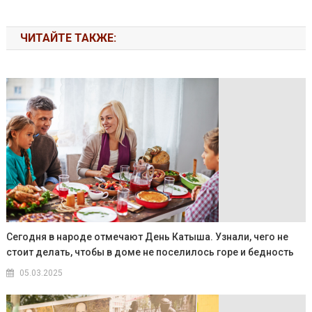
ЧИТАЙТЕ ТАКЖЕ:
Сегодня в народе отмечают День Катыша. Узнали, чего не
стоит делать, чтобы в доме не поселилось горе и бедность
05.03.2025