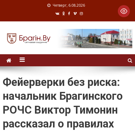
Четверг, 6.08.2026
Фейерверки без риска:
начальник Брагинского
РОЧС Виктор Тимонин
рассказал о правилах