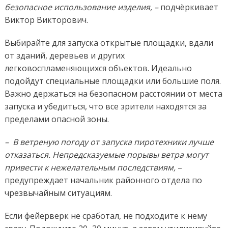
безопасное использование изделия, –
подчёркивает
Виктор Викторович.
Выбирайте для запуска открытые площадки, вдали
от зданий, деревьев и других
легковоспламеняющихся объектов. Идеально
подойдут специальные площадки или большие поля.
Важно держаться на безопасном расстоянии от места
запуска и убедиться, что все зрители находятся за
пределами опасной зоны.
– В ветреную погоду от запуска пиротехники лучше
отказаться. Непредсказуемые порывы ветра могут
привести к нежелательным последствиям,
–
предупреждает начальник районного отдела по
чрезвычайным ситуациям.
Если фейерверк не сработал, не подходите к нему