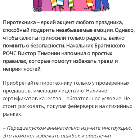
Пиротехника – яркий акцент любого праздника,
способный подарить незабываемые эмоции. Однако,
чтобы салюты приносили только радость, важно
помнить о безопасности. Начальник Брагинского
РОЧС Виктор Тимонин напомнил о простых
правилах, которые помогут избежать травм и
неприятностей.
Приобретайте пиротехнику только у проверенных
продавцов, имеющих лицензию. Наличие
сертификатов качества – обязательное условие. Не
стоит рисковать, покупая фейерверки на стихийных
рынках.
– Перед запуском внимательно изучите инструкцию.
Это поможет избежать ошибок и обеспечит