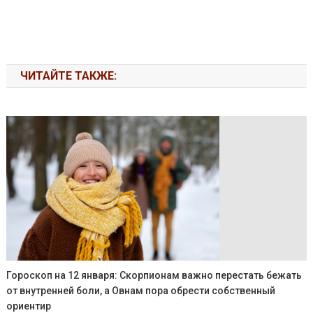
ЧИТАЙТЕ ТАКЖЕ:
Гороскоп на 12 января: Скорпионам важно перестать бежать
от внутренней боли, а Овнам пора обрести собственный
ориентир