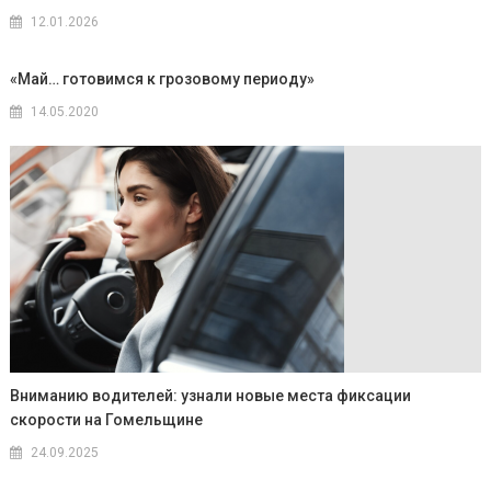
12.01.2026
«Май… готовимся к грозовому периоду»
14.05.2020
Вниманию водителей: узнали новые места фиксации
скорости на Гомельщине
24.09.2025