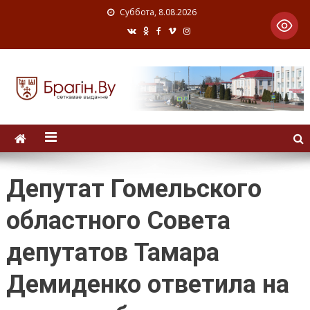
Суббота, 8.08.2026
Депутат Гомельского
областного Совета
депутатов Тамара
Демиденко ответила на