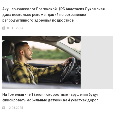
Акушер-гинеколог Брагинской ЦРБ Анастасия Лукомская
дала несколько рекомендаций по сохранению
репродуктивного здоровья подростков
01.11.2024
На Гомельщине 12 июня скоростные нарушения будут
фиксировать мобильные датчики на 4 участках дорог
12.06.2025