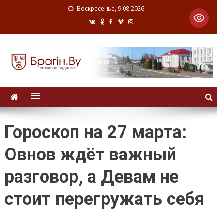
Воскресенье, 9.08.2026
Гороскоп на 27 марта:
Овнов ждёт важный
разговор, а Девам не
стоит перегружать себя