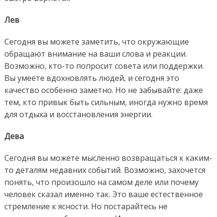
Лев
Сегодня вы можете заметить, что окружающие
обращают внимание на ваши слова и реакции.
Возможно, кто-то попросит совета или поддержки.
Вы умеете вдохновлять людей, и сегодня это
качество особенно заметно. Но не забывайте: даже
тем, кто привык быть сильным, иногда нужно время
для отдыха и восстановления энергии.
Дева
Сегодня вы можете мысленно возвращаться к каким-
то деталям недавних событий. Возможно, захочется
понять, что произошло на самом деле или почему
человек сказал именно так. Это ваше естественное
стремление к ясности. Но постарайтесь не