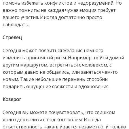
помочь избежать конфликтов и недоразумений. Но
важно помнить: не каждая чужая эмоция требует
вашего участия. Иногда достаточно просто
наблюдать.
Стрелец
Сегодня может появиться желание немного
изменить привычный ритм. Например, пойти домой
другим маршрутом, встретиться с человеком, с
которым давно не общались, или заняться чем-то
новым. Такие небольшие перемены способны
подарить ощущение свежести и вдохновения.
Козерог
Сегодня вы можете почувствовать, что слишком
долго держали все под контролем. Иногда
ответственность накапливается незаметно, и только