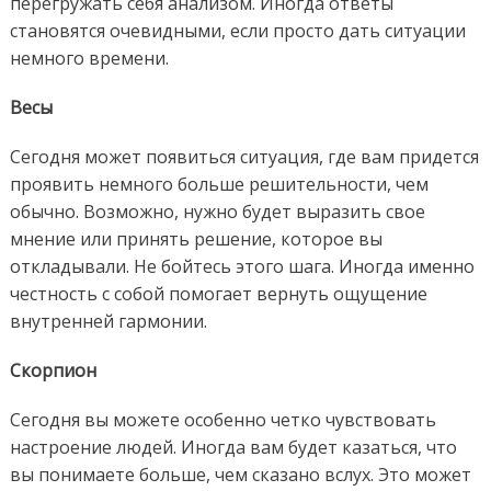
перегружать себя анализом. Иногда ответы
становятся очевидными, если просто дать ситуации
немного времени.
Весы
Сегодня может появиться ситуация, где вам придется
проявить немного больше решительности, чем
обычно. Возможно, нужно будет выразить свое
мнение или принять решение, которое вы
откладывали. Не бойтесь этого шага. Иногда именно
честность с собой помогает вернуть ощущение
внутренней гармонии.
Скорпион
Сегодня вы можете особенно четко чувствовать
настроение людей. Иногда вам будет казаться, что
вы понимаете больше, чем сказано вслух. Это может