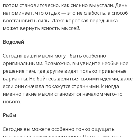
потом становится ясно, как сильно вы устали. День
напоминает, что отдых — это не слабость, а способ
восстановить силы. Даже короткая передышка
может вернуть ясность мыслей.
Водолей
Сегодня ваши мысли могут быть особенно
оригинальными. Возможно, вы увидите необычное
решение там, где другие видят только привычные
варианты. Не бойтесь делиться своими идеями, даже
если они сначала покажутся странными. Иногда
именно такие мысли становятся началом чего-то
нового.
Рыбы
Сегодня вы можете особенно тонко ощущать
настроение окружающего мира. Погода, музыка,