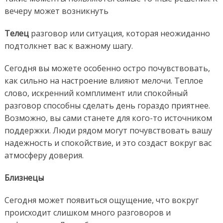
вечеру может возникнуть
Телец
разговор или ситуация, которая неожиданно
подтолкнет вас к важному шагу.
Сегодня вы можете особенно остро почувствовать,
как сильно на настроение влияют мелочи. Теплое
слово, искренний комплимент или спокойный
разговор способны сделать день гораздо приятнее.
Возможно, вы сами станете для кого-то источником
поддержки. Люди рядом могут почувствовать вашу
надежность и спокойствие, и это создаст вокруг вас
атмосферу доверия.
Близнецы
Сегодня может появиться ощущение, что вокруг
происходит слишком много разговоров и