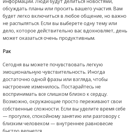
информации. Люди будут делиться новостями,
обсуждать планы или просить вашего участия. Вам
будет легко включиться в любое общение, но важно
не распыляться. Если вы выберете одну тему или
дело, которое действительно вас вдохновляет, день
может оказаться очень продуктивным.
Рак
Сегодня вы можете почувствовать легкую
эмоциональную чувствительность. Иногда
достаточно одной фразы или взгляда, чтобы
настроение изменилось. Постарайтесь не
воспринимать все слишком близко к сердцу.
Возможно, окружающие просто переживают свои
собственные сложности. Если вы уделите время себе
— прогулке, спокойному занятию или разговору с
близким человеком — внутреннее равновесие
быстро вернется.