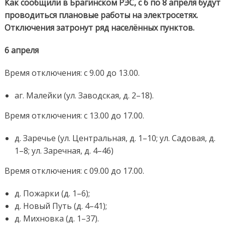
Как сообщили в Брагинском РЭС, с 6 по 8 апреля будут
проводиться плановые работы на электросетях.
Отключения затронут ряд населённых пунктов.
6 апреля
Время отключения: с 9.00 до 13.00.
аг. Малейки (ул. Заводская, д. 2–18).
Время отключения: с 13.00 до 17.00.
д. Заречье (ул. Центральная, д. 1–10; ул. Садовая, д.
1–8; ул. Заречная, д. 4–46)
Время отключения: с 09.00 до 17.00.
д. Пожарки (д. 1–6);
д. Новый Путь (д. 4–41);
д. Михновка (д. 1–37).