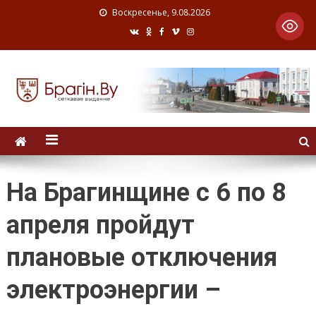
Воскресенье, 9.08.2026
На Брагинщине с 6 по 8
апреля пройдут
плановые отключения
электроэнергии –