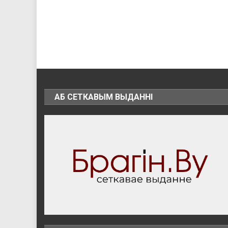
АБ СЕТКАВЫМ ВЫДАННІ