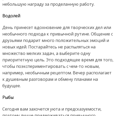
небольшую награду за проделанную работу.
Водолей
День принесет вдохновение для творческих дел или
необычного подхода к привычной рутине. Общение с
друзьями подарит много положительных эмоций и
новых идей. Постарайтесь не распыляться на
множество мелких задач, а выберите одну
приоритетную цель. Это подходящее время для того,
чтобы поэкспериментировать с чем-то новым,
например, необычным рецептом. Вечер располагает
к душевным разговорам и обмену планами на
будущее.
Рыбы
Сегодня вам захочется уюта и предсказуемости,
поэтому лучше придерживаться привычного