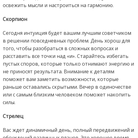
освежить мысли и настроиться на гармонию.
Скорпион
Сегодня интуиция будет вашим лучшим советчиком
в решении повседневных проблем. День хорош для
того, чтобы разобраться в сложных вопросах и
расставить все точки над «и». Старайтесь избегать
пустых споров, которые только отнимают энергию и
не приносят результата. Внимание к деталям
поможет вам заметить возможности, которые
раньше оставались скрытыми. Вечер в одиночестве
или с самым близким человеком поможет накопить
силы.
Стрелец
Вас ждет динамичный день, полный передвижений и
обсуждений различных планов. Это хорошее время