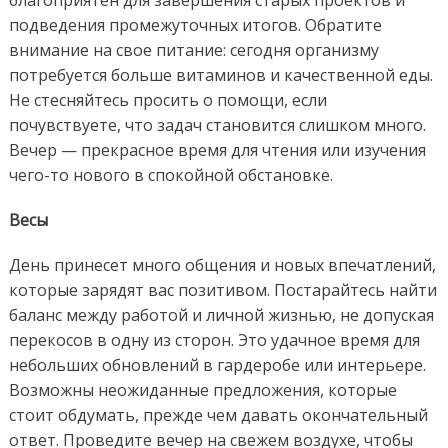
подведения промежуточных итогов. Обратите
внимание на свое питание: сегодня организму
потребуется больше витаминов и качественной еды.
Не стесняйтесь просить о помощи, если
почувствуете, что задач становится слишком много.
Вечер — прекрасное время для чтения или изучения
чего-то нового в спокойной обстановке.
Весы
День принесет много общения и новых впечатлений,
которые зарядят вас позитивом. Постарайтесь найти
баланс между работой и личной жизнью, не допуская
перекосов в одну из сторон. Это удачное время для
небольших обновлений в гардеробе или интерьере.
Возможны неожиданные предложения, которые
стоит обдумать, прежде чем давать окончательный
ответ. Проведите вечер на свежем воздухе, чтобы