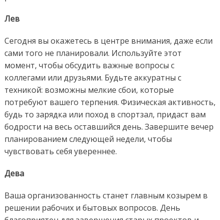
Лев
Сегодня вы окажетесь в центре внимания, даже если
сами того не планировали. Используйте этот
момент, чтобы обсудить важные вопросы с
коллегами или друзьями. Будьте аккуратны с
техникой: возможны мелкие сбои, которые
потребуют вашего терпения. Физическая активность,
будь то зарядка или поход в спортзал, придаст вам
бодрости на весь оставшийся день. Завершите вечер
планированием следующей недели, чтобы
чувствовать себя увереннее.
Дева
Ваша организованность станет главным козырем в
решении рабочих и бытовых вопросов. День
благоприятен для завершения старых проектов и