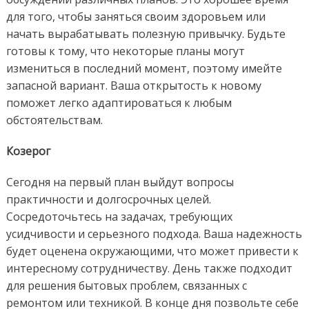
для того, чтобы заняться своим здоровьем или
начать вырабатывать полезную привычку. Будьте
готовы к тому, что некоторые планы могут
измениться в последний момент, поэтому имейте
запасной вариант. Ваша открытость к новому
поможет легко адаптироваться к любым
обстоятельствам.
Козерог
Сегодня на первый план выйдут вопросы
практичности и долгосрочных целей.
Сосредоточьтесь на задачах, требующих
усидчивости и серьезного подхода. Ваша надежность
будет оценена окружающими, что может привести к
интересному сотрудничеству. День также подходит
для решения бытовых проблем, связанных с
ремонтом или техникой. В конце дня позвольте себе