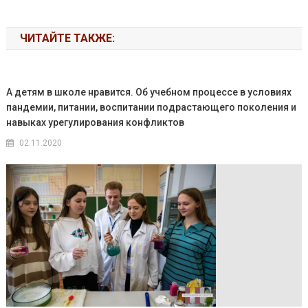
ЧИТАЙТЕ ТАКЖЕ:
А детям в школе нравится. Об учебном процессе в условиях
пандемии, питании, воспитании подрастающего поколения и
навыках урегулирования конфликтов
02.11.2020