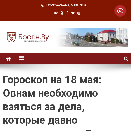
Воскресенье, 9.08.2026
Гороскоп на 18 мая:
Овнам необходимо
взяться за дела,
которые давно