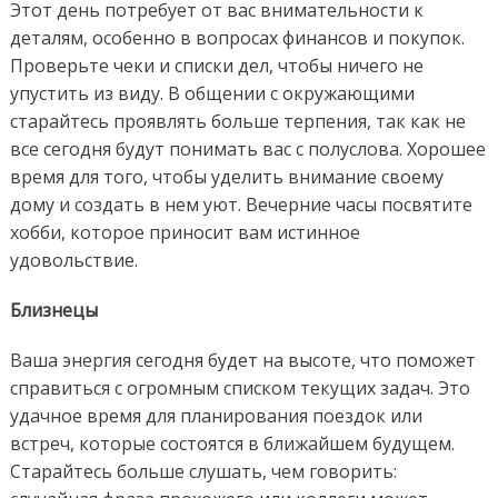
Этот день потребует от вас внимательности к
деталям, особенно в вопросах финансов и покупок.
Проверьте чеки и списки дел, чтобы ничего не
упустить из виду. В общении с окружающими
старайтесь проявлять больше терпения, так как не
все сегодня будут понимать вас с полуслова. Хорошее
время для того, чтобы уделить внимание своему
дому и создать в нем уют. Вечерние часы посвятите
хобби, которое приносит вам истинное
удовольствие.
Близнецы
Ваша энергия сегодня будет на высоте, что поможет
справиться с огромным списком текущих задач. Это
удачное время для планирования поездок или
встреч, которые состоятся в ближайшем будущем.
Старайтесь больше слушать, чем говорить: