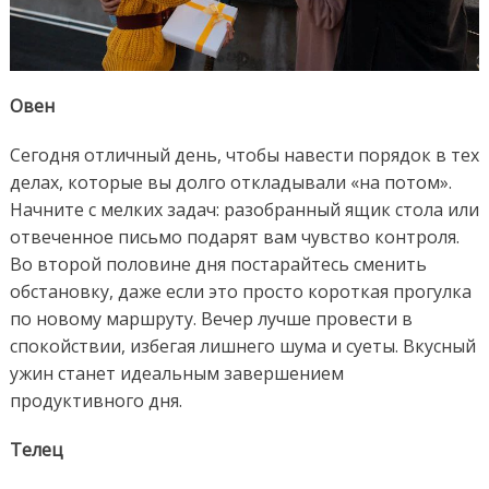
Овен
Сегодня отличный день, чтобы навести порядок в тех
делах, которые вы долго откладывали «на потом».
Начните с мелких задач: разобранный ящик стола или
отвеченное письмо подарят вам чувство контроля.
Во второй половине дня постарайтесь сменить
обстановку, даже если это просто короткая прогулка
по новому маршруту. Вечер лучше провести в
спокойствии, избегая лишнего шума и суеты. Вкусный
ужин станет идеальным завершением
продуктивного дня.
Телец