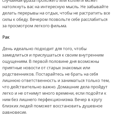
случайная фраза прохожего или коллеги может
натолкнуть вас на интересную мысль. Не забывайте
делать перерывы на отдых, чтобы не растратить все
силы к обеду. Вечером позвольте себе расслабиться
за просмотром легкого фильма.
Рак
День идеально подходит для того, чтобы
замедлиться и прислушаться к своим внутренним
ощущениям. В первой половине дня возможны
приятные новости от старых знакомых или
родственников. Постарайтесь не брать на себя
лишнюю ответственность и заниматься только тем,
что действительно важно. Домашние дела пройдут
легко и не отнимут много времени, если подойти к
ним без лишнего перфекционизма. Вечер в кругу
близких людей поможет восстановить душевное
равновесие.