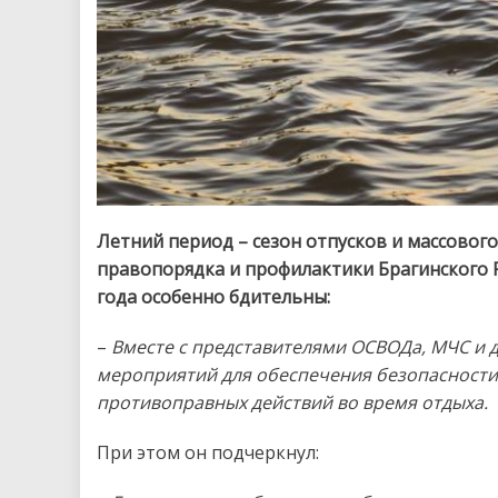
Летний период – сезон отпусков и массового
правопорядка и профилактики Брагинского 
года особенно бдительны:
–
Вместе с представителями ОСВОДа, МЧС и 
мероприятий для обеспечения безопасности 
противоправных действий во время отдыха.
При этом он подчеркнул: