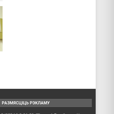
РАЗМЯСЦІЦЬ РЭКЛАМУ