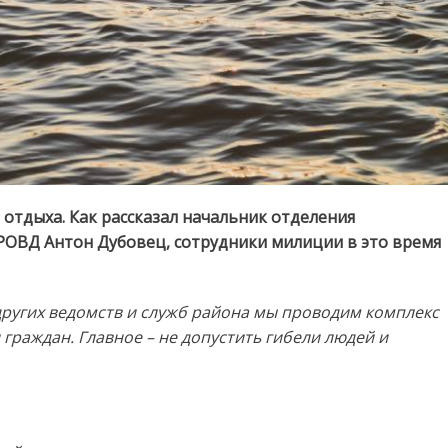
 отдыха. Как рассказал начальник отделения
РОВД Антон Дубовец, сотрудники милиции в это время
других ведомств и служб района мы проводим комплекс
граждан. Главное – не допустить гибели людей и