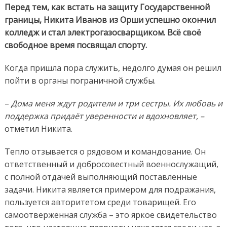
Перед тем, как встать на защиту Государственной
границы, Никита Иванов из Орши успешно окончил
колледж и стал электрогазосварщиком. Всё своё
свободное время посвящал спорту.
Когда пришла пора служить, недолго думая он решил
пойти в органы пограничной службы.
–
Дома меня ждут родители и три сестры. Их любовь и
поддержка придаёт уверенности и вдохновляет, –
отметил Никита.
Тепло отзывается о рядовом и командование. Он
ответственный и добросовестный военнослужащий,
с полной отдачей выполняющий поставленные
задачи. Никита является примером для подражания,
пользуется авторитетом среди товарищей. Его
самоотверженная служба – это яркое свидетельство