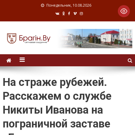
Понедельник, 10.08.2026
На страже рубежей.
Расскажем о службе
Никиты Иванова на
пограничной заставе