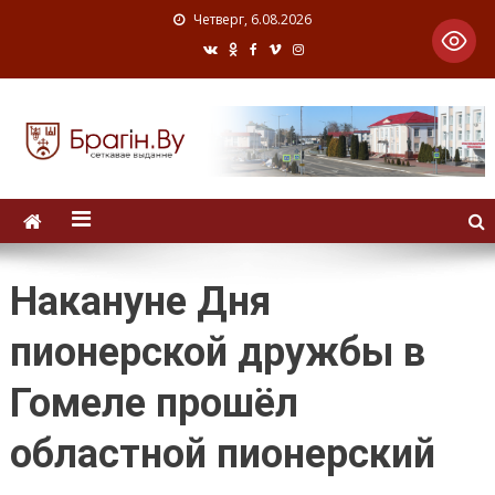
Четверг, 6.08.2026
Накануне Дня
пионерской дружбы в
Гомеле прошёл
областной пионерский