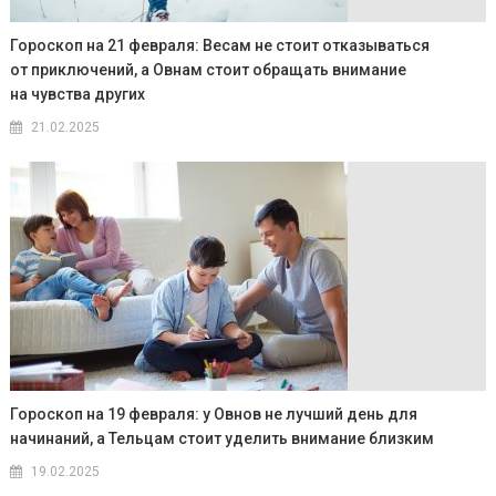
Гороскоп на 21 февраля: Весам не стоит отказываться
от приключений, а Овнам стоит обращать внимание
на чувства других
21.02.2025
Гороскоп на 19 февраля: у Овнов не лучший день для
начинаний, а Тельцам стоит уделить внимание близким
19.02.2025